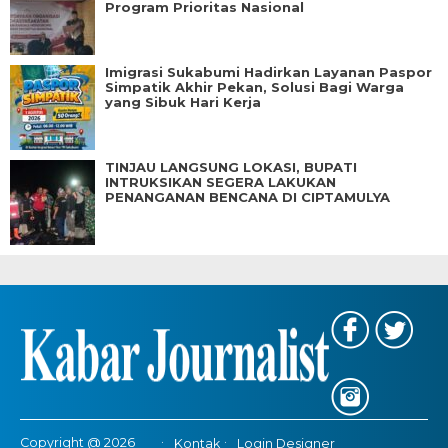
Program Prioritas Nasional
Imigrasi Sukabumi Hadirkan Layanan Paspor
Simpatik Akhir Pekan, Solusi Bagi Warga
yang Sibuk Hari Kerja
TINJAU LANGSUNG LOKASI, BUPATI
INTRUKSIKAN SEGERA LAKUKAN
PENANGANAN BENCANA DI CIPTAMULYA
Copyright @ 2026
Kontak
Login Designer