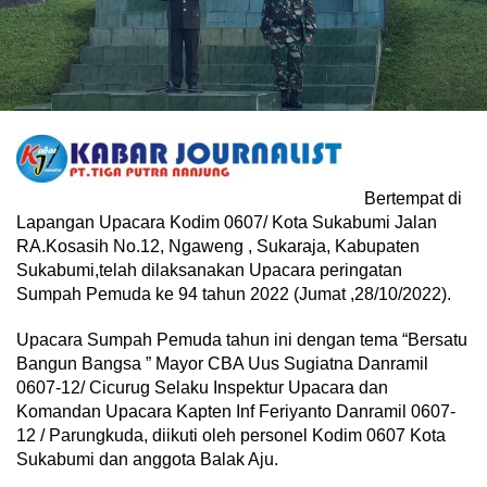
Bertempat di
Lapangan Upacara Kodim 0607/ Kota Sukabumi Jalan
RA.Kosasih No.12, Ngaweng , Sukaraja, Kabupaten
Sukabumi,telah dilaksanakan Upacara peringatan
Sumpah Pemuda ke 94 tahun 2022 (Jumat ,28/10/2022).
Upacara Sumpah Pemuda tahun ini dengan tema “Bersatu
Bangun Bangsa ” Mayor CBA Uus Sugiatna Danramil
0607-12/ Cicurug Selaku Inspektur Upacara dan
Komandan Upacara Kapten Inf Feriyanto Danramil 0607-
12 / Parungkuda, diikuti oleh personel Kodim 0607 Kota
Sukabumi dan anggota Balak Aju.