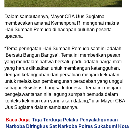
Dalam sambutannya, Mayor CBA Uus Sugiatna
membacakan amanat Kemenpora RI mengenai makna
Hari Sumpah Pemuda di hadapan puluhan peserta
upacara.
“Tema peringatan Hari Sumpah Pemuda saat ini adalah
‘Bersatu Bangun Bangsa’. Tema ini memberikan pesan
yang mendalam bahwa bersatu padu adalah harga mati
yang harus dikuatkan untuk membangun ketangguhan,
dengan ketangguhan dan persatuan menjadi kekuatan
untuk melakukan pembangunan peradaban yang unggul
sebagai eksistensi bangsa Indonesia. Tema ini menjadi
pengejawantahan nilai agung sumpah pemuda dalam
konteks kekinian dan yang akan datang,” ujar Mayor CBA
Uus Sugiatna dalam sambutannya.
Baca Juga
Tiga Terduga Pelaku Penyalahgunaan
Narkoba Diringkus Sat Narkoba Polres Sukabumi Kota