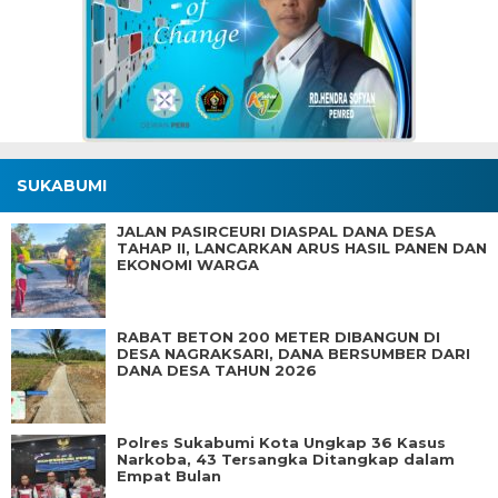
SUKABUMI
JALAN PASIRCEURI DIASPAL DANA DESA
TAHAP II, LANCARKAN ARUS HASIL PANEN DAN
EKONOMI WARGA
RABAT BETON 200 METER DIBANGUN DI
DESA NAGRAKSARI, DANA BERSUMBER DARI
DANA DESA TAHUN 2026
Polres Sukabumi Kota Ungkap 36 Kasus
Narkoba, 43 Tersangka Ditangkap dalam
Empat Bulan