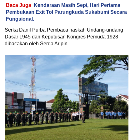
Baca Juga
Kendaraan Masih Sepi, Hari Pertama
Pembukaan Exit Tol Parungkuda Sukabumi Secara
Fungsional.
Serka Danil Purba Pembaca naskah Undang-undang
Dasar 1945 dan Keputusan Kongres Pemuda 1928
dibacakan oleh Serda Aripin.