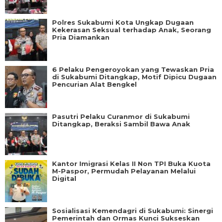
Polres Sukabumi Kota Ungkap Dugaan
Kekerasan Seksual terhadap Anak, Seorang
Pria Diamankan
6 Pelaku Pengeroyokan yang Tewaskan Pria
di Sukabumi Ditangkap, Motif Dipicu Dugaan
Pencurian Alat Bengkel
Pasutri Pelaku Curanmor di Sukabumi
Ditangkap, Beraksi Sambil Bawa Anak
Kantor Imigrasi Kelas II Non TPI Buka Kuota
M-Paspor, Permudah Pelayanan Melalui
Digital
Sosialisasi Kemendagri di Sukabumi: Sinergi
Pemerintah dan Ormas Kunci Sukseskan