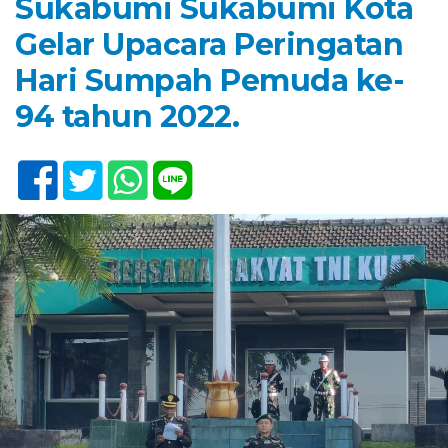
Sukabumi Sukabumi Kota
Gelar Upacara Peringatan
Hari Sumpah Pemuda ke-
94 tahun 2022.