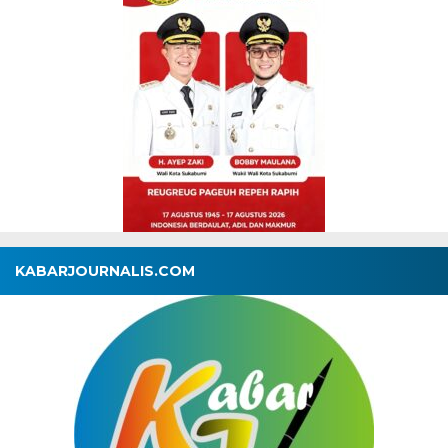
KABARJOURNALIS.COM