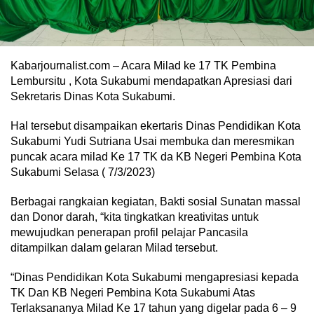
Kabarjournalist.com – Acara Milad ke 17 TK Pembina
Lembursitu , Kota Sukabumi mendapatkan Apresiasi dari
Sekretaris Dinas Kota Sukabumi.
Hal tersebut disampaikan ekertaris Dinas Pendidikan Kota
Sukabumi Yudi Sutriana Usai membuka dan meresmikan
puncak acara milad Ke 17 TK da KB Negeri Pembina Kota
Sukabumi Selasa ( 7/3/2023)
Berbagai rangkaian kegiatan, Bakti sosial Sunatan massal
dan Donor darah, “kita tingkatkan kreativitas untuk
mewujudkan penerapan profil pelajar Pancasila
ditampilkan dalam gelaran Milad tersebut.
“Dinas Pendidikan Kota Sukabumi mengapresiasi kepada
TK Dan KB Negeri Pembina Kota Sukabumi Atas
Terlaksananya Milad Ke 17 tahun yang digelar pada 6 – 9