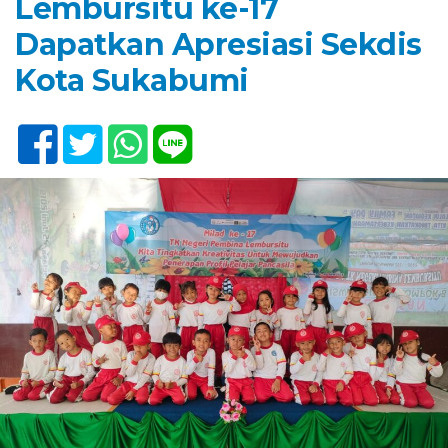
Lembursitu ke-17
Dapatkan Apresiasi Sekdis
Kota Sukabumi