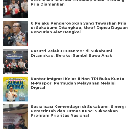
Pria Diamankan
6 Pelaku Pengeroyokan yang Tewaskan Pria
di Sukabumi Ditangkap, Motif Dipicu Dugaan
Pencurian Alat Bengkel
Pasutri Pelaku Curanmor di Sukabumi
Ditangkap, Beraksi Sambil Bawa Anak
Kantor Imigrasi Kelas II Non TPI Buka Kuota
M-Paspor, Permudah Pelayanan Melalui
Digital
Sosialisasi Kemendagri di Sukabumi: Sinergi
Pemerintah dan Ormas Kunci Sukseskan
Program Prioritas Nasional