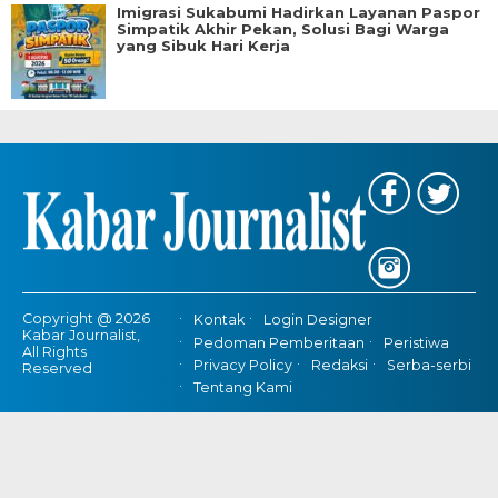
Imigrasi Sukabumi Hadirkan Layanan Paspor
Simpatik Akhir Pekan, Solusi Bagi Warga
yang Sibuk Hari Kerja
Copyright @ 2026
Kontak
Login Designer
Kabar Journalist,
Pedoman Pemberitaan
Peristiwa
All Rights
Privacy Policy
Redaksi
Serba-serbi
Reserved
Tentang Kami