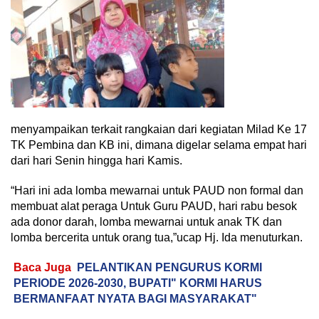
menyampaikan terkait rangkaian dari kegiatan Milad Ke 17
TK Pembina dan KB ini, dimana digelar selama empat hari
dari hari Senin hingga hari Kamis.
“Hari ini ada lomba mewarnai untuk PAUD non formal dan
membuat alat peraga Untuk Guru PAUD, hari rabu besok
ada donor darah, lomba mewarnai untuk anak TK dan
lomba bercerita untuk orang tua,”ucap Hj. Ida menuturkan.
Baca Juga
PELANTIKAN PENGURUS KORMI
PERIODE 2026-2030, BUPATI" KORMI HARUS
BERMANFAAT NYATA BAGI MASYARAKAT"