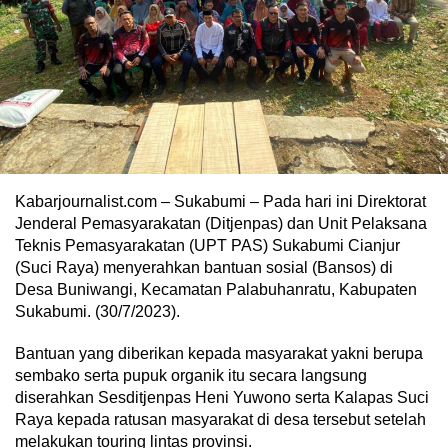
Kabarjournalist.com – Sukabumi – Pada hari ini Direktorat
Jenderal Pemasyarakatan (Ditjenpas) dan Unit Pelaksana
Teknis Pemasyarakatan (UPT PAS) Sukabumi Cianjur
(Suci Raya) menyerahkan bantuan sosial (Bansos) di
Desa Buniwangi, Kecamatan Palabuhanratu, Kabupaten
Sukabumi. (30/7/2023).
Bantuan yang diberikan kepada masyarakat yakni berupa
sembako serta pupuk organik itu secara langsung
diserahkan Sesditjenpas Heni Yuwono serta Kalapas Suci
Raya kepada ratusan masyarakat di desa tersebut setelah
melakukan touring lintas provinsi.