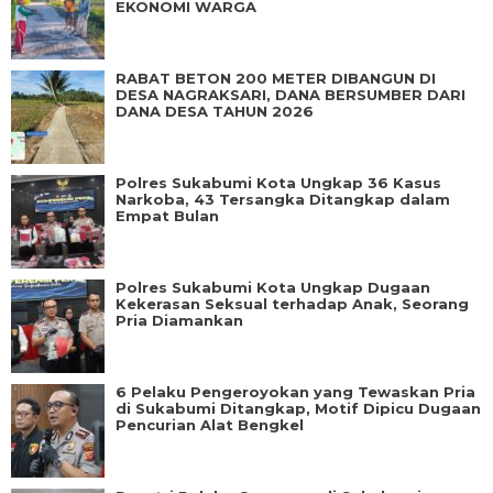
EKONOMI WARGA
RABAT BETON 200 METER DIBANGUN DI
DESA NAGRAKSARI, DANA BERSUMBER DARI
DANA DESA TAHUN 2026
Polres Sukabumi Kota Ungkap 36 Kasus
Narkoba, 43 Tersangka Ditangkap dalam
Empat Bulan
Polres Sukabumi Kota Ungkap Dugaan
Kekerasan Seksual terhadap Anak, Seorang
Pria Diamankan
6 Pelaku Pengeroyokan yang Tewaskan Pria
di Sukabumi Ditangkap, Motif Dipicu Dugaan
Pencurian Alat Bengkel