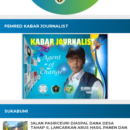
PEMRED KABAR JOURNALIST
SUKABUMI
JALAN PASIRCEURI DIASPAL DANA DESA
TAHAP II, LANCARKAN ARUS HASIL PANEN DAN