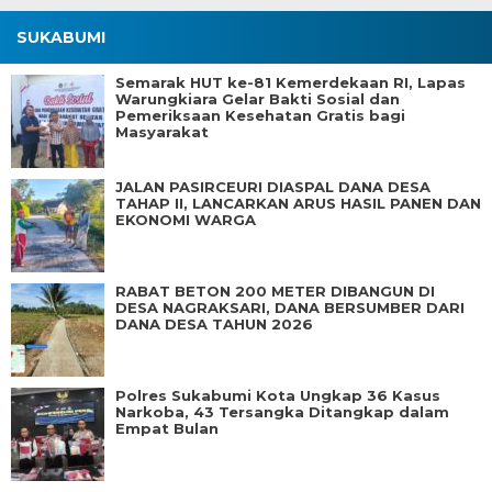
SUKABUMI
Semarak HUT ke-81 Kemerdekaan RI, Lapas
Warungkiara Gelar Bakti Sosial dan
Pemeriksaan Kesehatan Gratis bagi
Masyarakat
JALAN PASIRCEURI DIASPAL DANA DESA
TAHAP II, LANCARKAN ARUS HASIL PANEN DAN
EKONOMI WARGA
RABAT BETON 200 METER DIBANGUN DI
DESA NAGRAKSARI, DANA BERSUMBER DARI
DANA DESA TAHUN 2026
Polres Sukabumi Kota Ungkap 36 Kasus
Narkoba, 43 Tersangka Ditangkap dalam
Empat Bulan