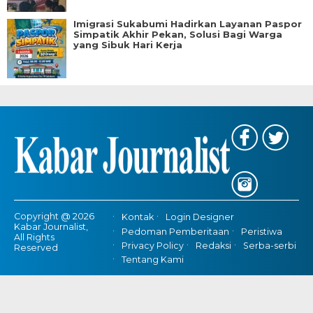
Imigrasi Sukabumi Hadirkan Layanan Paspor
Simpatik Akhir Pekan, Solusi Bagi Warga
yang Sibuk Hari Kerja
Copyright @ 2026
Kontak
Login Designer
Kabar Journalist,
Pedoman Pemberitaan
Peristiwa
All Rights
Privacy Policy
Redaksi
Serba-serbi
Reserved
Tentang Kami