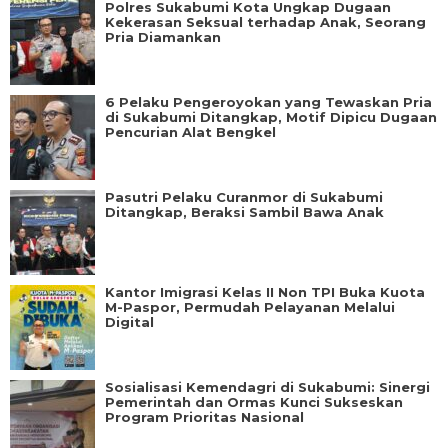
Polres Sukabumi Kota Ungkap Dugaan
Kekerasan Seksual terhadap Anak, Seorang
Pria Diamankan
6 Pelaku Pengeroyokan yang Tewaskan Pria
di Sukabumi Ditangkap, Motif Dipicu Dugaan
Pencurian Alat Bengkel
Pasutri Pelaku Curanmor di Sukabumi
Ditangkap, Beraksi Sambil Bawa Anak
Kantor Imigrasi Kelas II Non TPI Buka Kuota
M-Paspor, Permudah Pelayanan Melalui
Digital
Sosialisasi Kemendagri di Sukabumi: Sinergi
Pemerintah dan Ormas Kunci Sukseskan
Program Prioritas Nasional