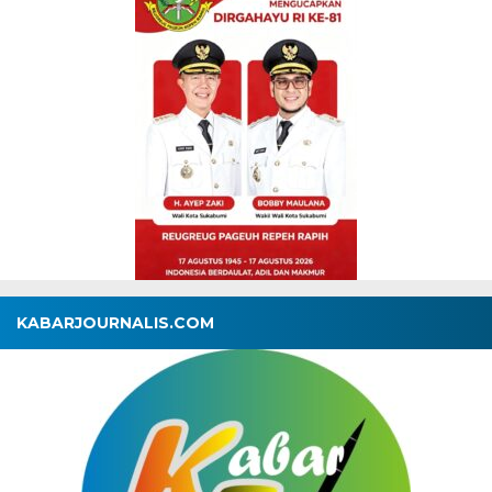
KABARJOURNALIS.COM