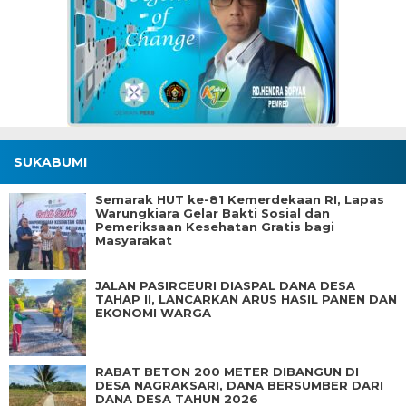
SUKABUMI
Semarak HUT ke-81 Kemerdekaan RI, Lapas
Warungkiara Gelar Bakti Sosial dan
Pemeriksaan Kesehatan Gratis bagi
Masyarakat
JALAN PASIRCEURI DIASPAL DANA DESA
TAHAP II, LANCARKAN ARUS HASIL PANEN DAN
EKONOMI WARGA
RABAT BETON 200 METER DIBANGUN DI
DESA NAGRAKSARI, DANA BERSUMBER DARI
DANA DESA TAHUN 2026