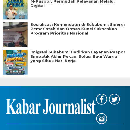
M-Paspor, Permudah Pelayanan Melalui
Digital
Sosialisasi Kemendagri di Sukabumi: Sinergi
Pemerintah dan Ormas Kunci Sukseskan
Program Prioritas Nasional
Imigrasi Sukabumi Hadirkan Layanan Paspor
Simpatik Akhir Pekan, Solusi Bagi Warga
yang Sibuk Hari Kerja