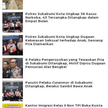
Polres Sukabumi Kota Ungkap 36 Kasus
Narkoba, 43 Tersangka Ditangkap dalam
Empat Bulan
Polres Sukabumi Kota Ungkap Dugaan
Kekerasan Seksual terhadap Anak, Seorang
Pria Diamankan
6 Pelaku Pengeroyokan yang Tewaskan Pria
di Sukabumi Ditangkap, Motif Dipicu Dugaan
Pencurian Alat Bengkel
Pasutri Pelaku Curanmor di Sukabumi
Ditangkap, Beraksi Sambil Bawa Anak
Kantor Imigrasi Kelas II Non TPI Buka Kuota