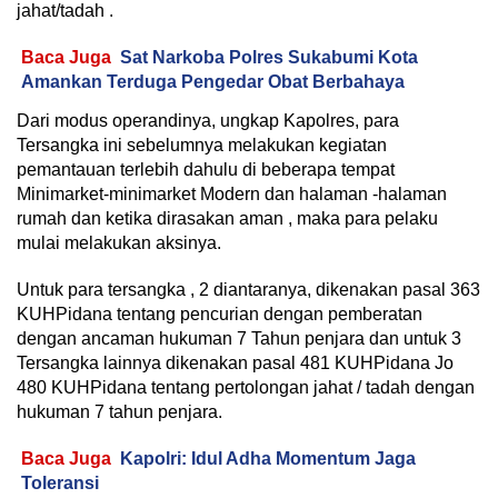
jahat/tadah .
Baca Juga
Sat Narkoba Polres Sukabumi Kota
Amankan Terduga Pengedar Obat Berbahaya
Dari modus operandinya, ungkap Kapolres, para
Tersangka ini sebelumnya melakukan kegiatan
pemantauan terlebih dahulu di beberapa tempat
Minimarket-minimarket Modern dan halaman -halaman
rumah dan ketika dirasakan aman , maka para pelaku
mulai melakukan aksinya.
Untuk para tersangka , 2 diantaranya, dikenakan pasal 363
KUHPidana tentang pencurian dengan pemberatan
dengan ancaman hukuman 7 Tahun penjara dan untuk 3
Tersangka lainnya dikenakan pasal 481 KUHPidana Jo
480 KUHPidana tentang pertolongan jahat / tadah dengan
hukuman 7 tahun penjara.
Baca Juga
Kapolri: Idul Adha Momentum Jaga
Toleransi