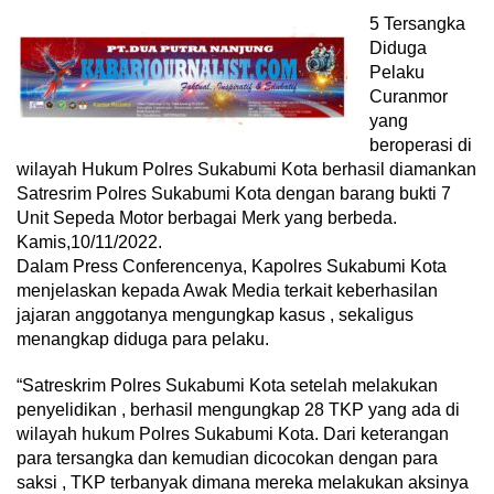
5 Tersangka
Diduga
Pelaku
Curanmor
yang
beroperasi di
wilayah Hukum Polres Sukabumi Kota berhasil diamankan
Satresrim Polres Sukabumi Kota dengan barang bukti 7
Unit Sepeda Motor berbagai Merk yang berbeda.
Kamis,10/11/2022.
Dalam Press Conferencenya, Kapolres Sukabumi Kota
menjelaskan kepada Awak Media terkait keberhasilan
jajaran anggotanya mengungkap kasus , sekaligus
menangkap diduga para pelaku.
“Satreskrim Polres Sukabumi Kota setelah melakukan
penyelidikan , berhasil mengungkap 28 TKP yang ada di
wilayah hukum Polres Sukabumi Kota. Dari keterangan
para tersangka dan kemudian dicocokan dengan para
saksi , TKP terbanyak dimana mereka melakukan aksinya