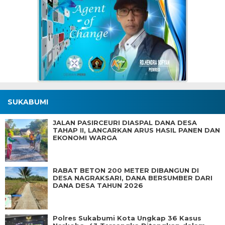
SUKABUMI
JALAN PASIRCEURI DIASPAL DANA DESA
TAHAP II, LANCARKAN ARUS HASIL PANEN DAN
EKONOMI WARGA
RABAT BETON 200 METER DIBANGUN DI
DESA NAGRAKSARI, DANA BERSUMBER DARI
DANA DESA TAHUN 2026
Polres Sukabumi Kota Ungkap 36 Kasus