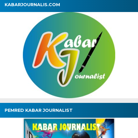
KABARJOURNALIS.COM
PEMRED KABAR JOURNALIST