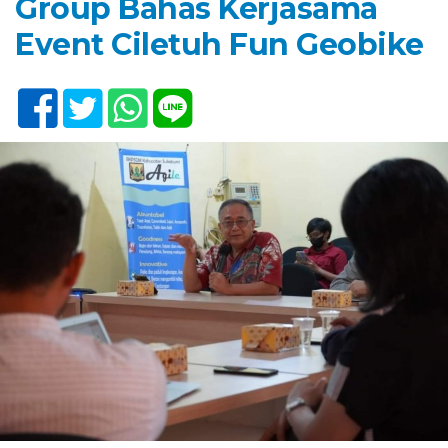
Group Bahas Kerjasama
Event Ciletuh Fun Geobike