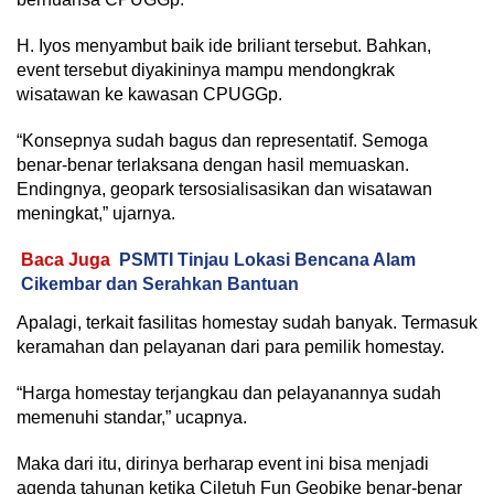
H. Iyos menyambut baik ide briliant tersebut. Bahkan,
event tersebut diyakininya mampu mendongkrak
wisatawan ke kawasan CPUGGp.
“Konsepnya sudah bagus dan representatif. Semoga
benar-benar terlaksana dengan hasil memuaskan.
Endingnya, geopark tersosialisasikan dan wisatawan
meningkat,” ujarnya.
Baca Juga
PSMTI Tinjau Lokasi Bencana Alam
Cikembar dan Serahkan Bantuan
Apalagi, terkait fasilitas homestay sudah banyak. Termasuk
keramahan dan pelayanan dari para pemilik homestay.
“Harga homestay terjangkau dan pelayanannya sudah
memenuhi standar,” ucapnya.
Maka dari itu, dirinya berharap event ini bisa menjadi
agenda tahunan ketika Ciletuh Fun Geobike benar-benar