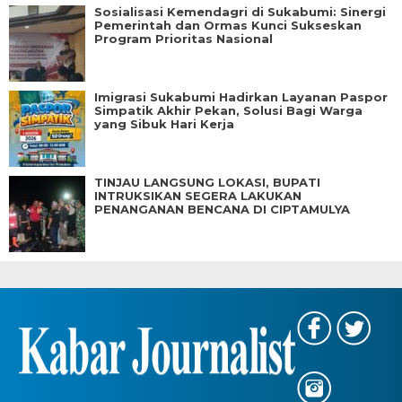
Sosialisasi Kemendagri di Sukabumi: Sinergi
Pemerintah dan Ormas Kunci Sukseskan
Program Prioritas Nasional
Imigrasi Sukabumi Hadirkan Layanan Paspor
Simpatik Akhir Pekan, Solusi Bagi Warga
yang Sibuk Hari Kerja
TINJAU LANGSUNG LOKASI, BUPATI
INTRUKSIKAN SEGERA LAKUKAN
PENANGANAN BENCANA DI CIPTAMULYA