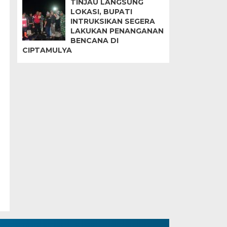
TINJAU LANGSUNG
LOKASI, BUPATI
INTRUKSIKAN SEGERA
LAKUKAN PENANGANAN
BENCANA DI
CIPTAMULYA