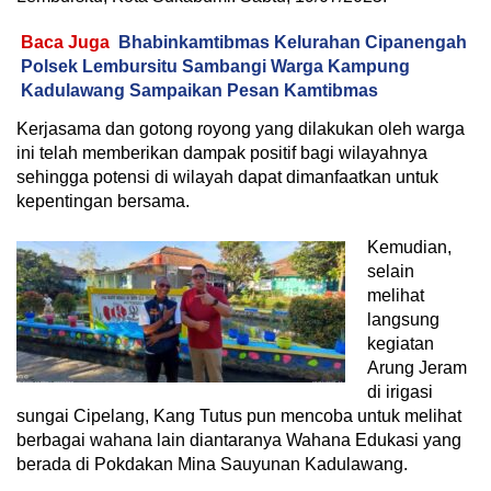
Baca Juga
Bhabinkamtibmas Kelurahan Cipanengah
Polsek Lembursitu Sambangi Warga Kampung
Kadulawang Sampaikan Pesan Kamtibmas
Kerjasama dan gotong royong yang dilakukan oleh warga
ini telah memberikan dampak positif bagi wilayahnya
sehingga potensi di wilayah dapat dimanfaatkan untuk
kepentingan bersama.
Kemudian,
selain
melihat
langsung
kegiatan
Arung Jeram
di irigasi
sungai Cipelang, Kang Tutus pun mencoba untuk melihat
berbagai wahana lain diantaranya Wahana Edukasi yang
berada di Pokdakan Mina Sauyunan Kadulawang.