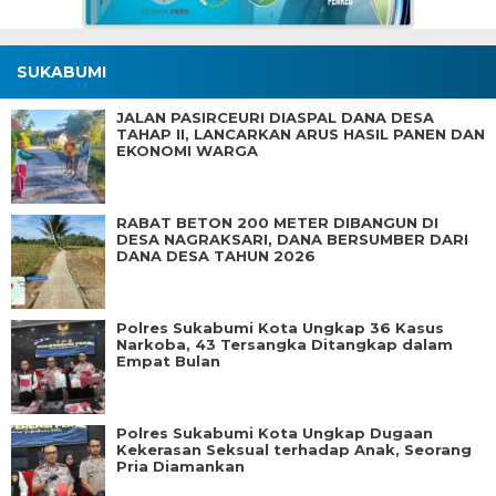
SUKABUMI
JALAN PASIRCEURI DIASPAL DANA DESA
TAHAP II, LANCARKAN ARUS HASIL PANEN DAN
EKONOMI WARGA
RABAT BETON 200 METER DIBANGUN DI
DESA NAGRAKSARI, DANA BERSUMBER DARI
DANA DESA TAHUN 2026
Polres Sukabumi Kota Ungkap 36 Kasus
Narkoba, 43 Tersangka Ditangkap dalam
Empat Bulan
Polres Sukabumi Kota Ungkap Dugaan
Kekerasan Seksual terhadap Anak, Seorang
Pria Diamankan