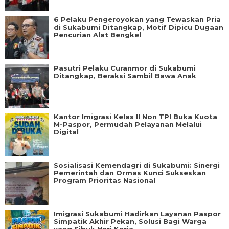
6 Pelaku Pengeroyokan yang Tewaskan Pria
di Sukabumi Ditangkap, Motif Dipicu Dugaan
Pencurian Alat Bengkel
Pasutri Pelaku Curanmor di Sukabumi
Ditangkap, Beraksi Sambil Bawa Anak
Kantor Imigrasi Kelas II Non TPI Buka Kuota
M-Paspor, Permudah Pelayanan Melalui
Digital
Sosialisasi Kemendagri di Sukabumi: Sinergi
Pemerintah dan Ormas Kunci Sukseskan
Program Prioritas Nasional
Imigrasi Sukabumi Hadirkan Layanan Paspor
Simpatik Akhir Pekan, Solusi Bagi Warga