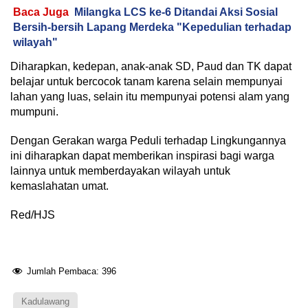
Baca Juga
Milangka LCS ke-6 Ditandai Aksi Sosial
Bersih-bersih Lapang Merdeka "Kepedulian terhadap
wilayah"
Diharapkan, kedepan, anak-anak SD, Paud dan TK dapat
belajar untuk bercocok tanam karena selain mempunyai
lahan yang luas, selain itu mempunyai potensi alam yang
mumpuni.
Dengan Gerakan warga Peduli terhadap Lingkungannya
ini diharapkan dapat memberikan inspirasi bagi warga
lainnya untuk memberdayakan wilayah untuk
kemaslahatan umat.
Red/HJS
Jumlah Pembaca:
396
Kadulawang