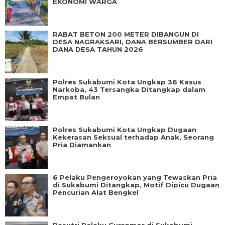
EKONOMI WARGA
RABAT BETON 200 METER DIBANGUN DI
DESA NAGRAKSARI, DANA BERSUMBER DARI
DANA DESA TAHUN 2026
Polres Sukabumi Kota Ungkap 36 Kasus
Narkoba, 43 Tersangka Ditangkap dalam
Empat Bulan
Polres Sukabumi Kota Ungkap Dugaan
Kekerasan Seksual terhadap Anak, Seorang
Pria Diamankan
6 Pelaku Pengeroyokan yang Tewaskan Pria
di Sukabumi Ditangkap, Motif Dipicu Dugaan
Pencurian Alat Bengkel