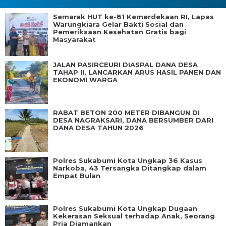
Semarak HUT ke-81 Kemerdekaan RI, Lapas
Warungkiara Gelar Bakti Sosial dan
Pemeriksaan Kesehatan Gratis bagi
Masyarakat
JALAN PASIRCEURI DIASPAL DANA DESA
TAHAP II, LANCARKAN ARUS HASIL PANEN DAN
EKONOMI WARGA
RABAT BETON 200 METER DIBANGUN DI
DESA NAGRAKSARI, DANA BERSUMBER DARI
DANA DESA TAHUN 2026
Polres Sukabumi Kota Ungkap 36 Kasus
Narkoba, 43 Tersangka Ditangkap dalam
Empat Bulan
Polres Sukabumi Kota Ungkap Dugaan
Kekerasan Seksual terhadap Anak, Seorang
Pria Diamankan