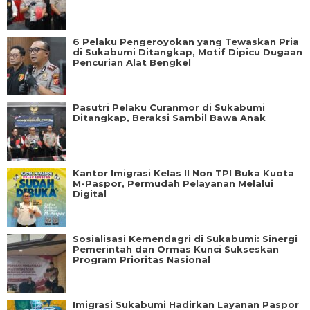
6 Pelaku Pengeroyokan yang Tewaskan Pria
di Sukabumi Ditangkap, Motif Dipicu Dugaan
Pencurian Alat Bengkel
Pasutri Pelaku Curanmor di Sukabumi
Ditangkap, Beraksi Sambil Bawa Anak
Kantor Imigrasi Kelas II Non TPI Buka Kuota
M-Paspor, Permudah Pelayanan Melalui
Digital
Sosialisasi Kemendagri di Sukabumi: Sinergi
Pemerintah dan Ormas Kunci Sukseskan
Program Prioritas Nasional
Imigrasi Sukabumi Hadirkan Layanan Paspor