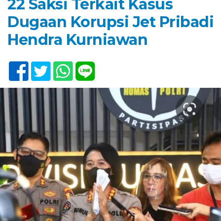
22 Saksi Terkait Kasus
Dugaan Korupsi Jet Pribadi
Hendra Kurniawan