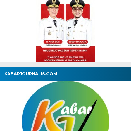
KABARJOURNALIS.COM