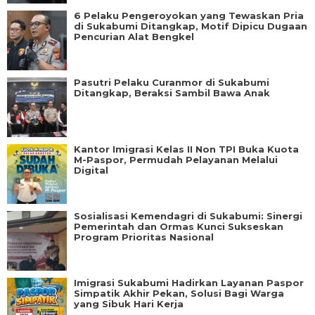
6 Pelaku Pengeroyokan yang Tewaskan Pria
di Sukabumi Ditangkap, Motif Dipicu Dugaan
Pencurian Alat Bengkel
Pasutri Pelaku Curanmor di Sukabumi
Ditangkap, Beraksi Sambil Bawa Anak
Kantor Imigrasi Kelas II Non TPI Buka Kuota
M-Paspor, Permudah Pelayanan Melalui
Digital
Sosialisasi Kemendagri di Sukabumi: Sinergi
Pemerintah dan Ormas Kunci Sukseskan
Program Prioritas Nasional
Imigrasi Sukabumi Hadirkan Layanan Paspor
Simpatik Akhir Pekan, Solusi Bagi Warga
yang Sibuk Hari Kerja