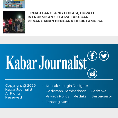
TINJAU LANGSUNG LOKASI, BUPATI
INTRUKSIKAN SEGERA LAKUKAN
PENANGANAN BENCANA DI CIPTAMULYA
Copyright @ 2026
Kontak
Login Designer
Kabar Journalist,
Pedoman Pemberitaan
Peristiwa
All Rights
Privacy Policy
Redaksi
Serba-serbi
Reserved
Tentang Kami