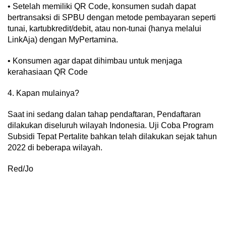
• Setelah memiliki QR Code, konsumen sudah dapat
bertransaksi di SPBU dengan metode pembayaran seperti
tunai, kartubkredit/debit, atau non-tunai (hanya melalui
LinkAja) dengan MyPertamina.
• Konsumen agar dapat dihimbau untuk menjaga
kerahasiaan QR Code
4. Kapan mulainya?
Saat ini sedang dalan tahap pendaftaran, Pendaftaran
dilakukan diseluruh wilayah Indonesia. Uji Coba Program
Subsidi Tepat Pertalite bahkan telah dilakukan sejak tahun
2022 di beberapa wilayah.
Red/Jo