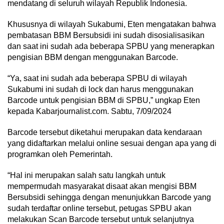
mendatang di seluruh wilayah Republik Indonesia.
Khususnya di wilayah Sukabumi, Eten mengatakan bahwa
pembatasan BBM Bersubsidi ini sudah disosialisasikan
dan saat ini sudah ada beberapa SPBU yang menerapkan
pengisian BBM dengan menggunakan Barcode.
“Ya, saat ini sudah ada beberapa SPBU di wilayah
Sukabumi ini sudah di lock dan harus menggunakan
Barcode untuk pengisian BBM di SPBU,” ungkap Eten
kepada Kabarjournalist.com. Sabtu, 7/09/2024
Barcode tersebut diketahui merupakan data kendaraan
yang didaftarkan melalui online sesuai dengan apa yang di
programkan oleh Pemerintah.
“Hal ini merupakan salah satu langkah untuk
mempermudah masyarakat disaat akan mengisi BBM
Bersubsidi sehingga dengan menunjukkan Barcode yang
sudah terdaftar online tersebut, petugas SPBU akan
melakukan Scan Barcode tersebut untuk selanjutnya