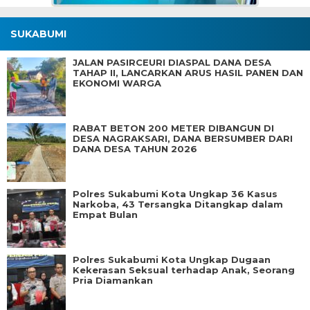
SUKABUMI
JALAN PASIRCEURI DIASPAL DANA DESA
TAHAP II, LANCARKAN ARUS HASIL PANEN DAN
EKONOMI WARGA
RABAT BETON 200 METER DIBANGUN DI
DESA NAGRAKSARI, DANA BERSUMBER DARI
DANA DESA TAHUN 2026
Polres Sukabumi Kota Ungkap 36 Kasus
Narkoba, 43 Tersangka Ditangkap dalam
Empat Bulan
Polres Sukabumi Kota Ungkap Dugaan
Kekerasan Seksual terhadap Anak, Seorang
Pria Diamankan