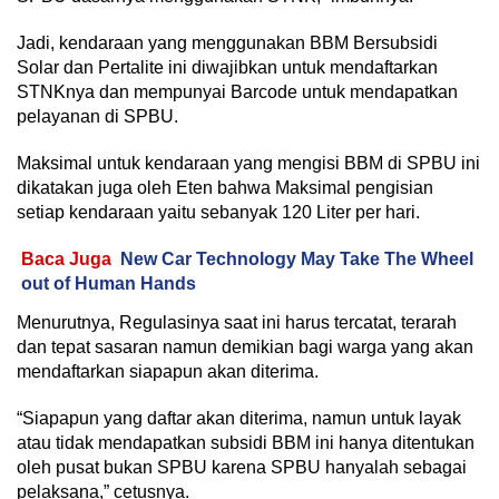
Jadi, kendaraan yang menggunakan BBM Bersubsidi
Solar dan Pertalite ini diwajibkan untuk mendaftarkan
STNKnya dan mempunyai Barcode untuk mendapatkan
pelayanan di SPBU.
Maksimal untuk kendaraan yang mengisi BBM di SPBU ini
dikatakan juga oleh Eten bahwa Maksimal pengisian
setiap kendaraan yaitu sebanyak 120 Liter per hari.
Baca Juga
New Car Technology May Take The Wheel
out of Human Hands
Menurutnya, Regulasinya saat ini harus tercatat, terarah
dan tepat sasaran namun demikian bagi warga yang akan
mendaftarkan siapapun akan diterima.
“Siapapun yang daftar akan diterima, namun untuk layak
atau tidak mendapatkan subsidi BBM ini hanya ditentukan
oleh pusat bukan SPBU karena SPBU hanyalah sebagai
pelaksana,” cetusnya.