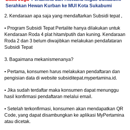
Serahkan Hewan Kurban ke MUI Kota Sukabumi
2. Kendaraan apa saja yang mendaftarkan Subsidi tepat ,
• Program Subsidi Tepat Pertalite hanya dilakukan untuk
Kendaraan Roda 4 plat hitam/putih dan kuning. Kendaraan
Roda 2 dan 3 belum diwajibkan melakukan pendafataran
Subsidi Tepat
3. Bagaimana mekanismenanya?
• Pertama, konsumen harus melakukan pendaftaran dan
pengisian data di website subsiditepat.mypertamina.id.
• Jika sudah terdaftar maka konsumen dapat menunggu
hasil konfirmasi pendaftaran melalui email.
• Setelah terkonfirmasi, konsumen akan mendapatkan QR
Code, yang dapat disambungkan ke aplikasi MyPertamina
atau dicetak.