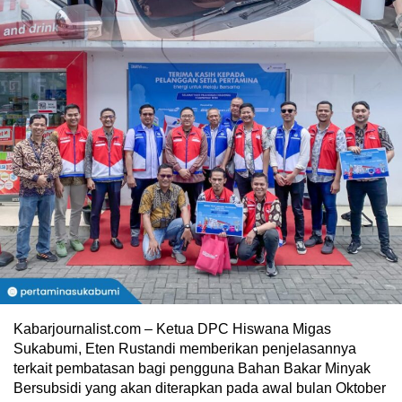
Kabarjournalist.com – Ketua DPC Hiswana Migas
Sukabumi, Eten Rustandi memberikan penjelasannya
terkait pembatasan bagi pengguna Bahan Bakar Minyak
Bersubsidi yang akan diterapkan pada awal bulan Oktober