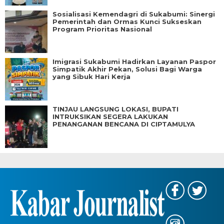
Sosialisasi Kemendagri di Sukabumi: Sinergi
Pemerintah dan Ormas Kunci Sukseskan
Program Prioritas Nasional
Imigrasi Sukabumi Hadirkan Layanan Paspor
Simpatik Akhir Pekan, Solusi Bagi Warga
yang Sibuk Hari Kerja
TINJAU LANGSUNG LOKASI, BUPATI
INTRUKSIKAN SEGERA LAKUKAN
PENANGANAN BENCANA DI CIPTAMULYA