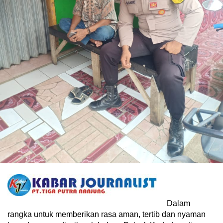
Dalam
rangka untuk memberikan rasa aman, tertib dan nyaman