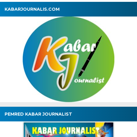
KABARJOURNALIS.COM
PEMRED KABAR JOURNALIST