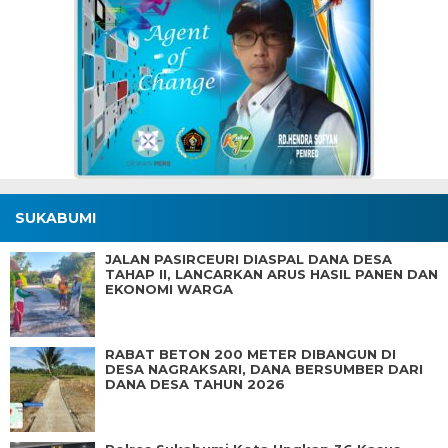
SUKABUMI
JALAN PASIRCEURI DIASPAL DANA DESA
TAHAP II, LANCARKAN ARUS HASIL PANEN DAN
EKONOMI WARGA
RABAT BETON 200 METER DIBANGUN DI
DESA NAGRAKSARI, DANA BERSUMBER DARI
DANA DESA TAHUN 2026