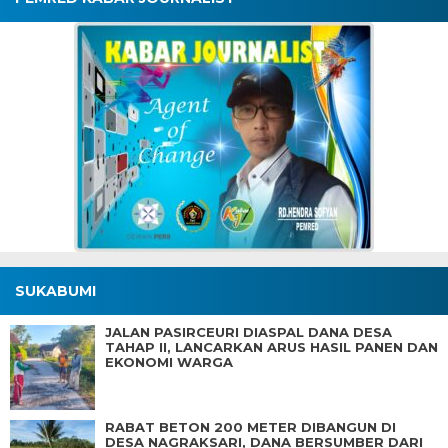
SUKABUMI
JALAN PASIRCEURI DIASPAL DANA DESA
TAHAP II, LANCARKAN ARUS HASIL PANEN DAN
EKONOMI WARGA
RABAT BETON 200 METER DIBANGUN DI
DESA NAGRAKSARI, DANA BERSUMBER DARI