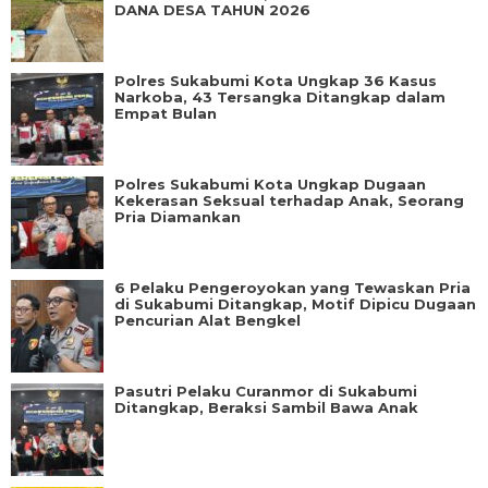
DANA DESA TAHUN 2026
Polres Sukabumi Kota Ungkap 36 Kasus
Narkoba, 43 Tersangka Ditangkap dalam
Empat Bulan
Polres Sukabumi Kota Ungkap Dugaan
Kekerasan Seksual terhadap Anak, Seorang
Pria Diamankan
6 Pelaku Pengeroyokan yang Tewaskan Pria
di Sukabumi Ditangkap, Motif Dipicu Dugaan
Pencurian Alat Bengkel
Pasutri Pelaku Curanmor di Sukabumi
Ditangkap, Beraksi Sambil Bawa Anak