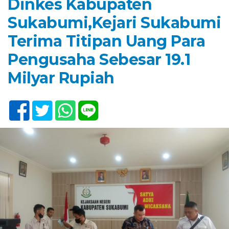
Dinkes Kabupaten
Sukabumi,Kejari Sukabumi
Terima Titipan Uang Para
Pengusaha Sebesar 19.1
Milyar Rupiah