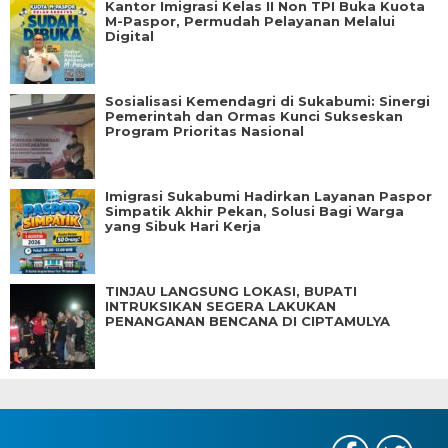
Kantor Imigrasi Kelas II Non TPI Buka Kuota
M-Paspor, Permudah Pelayanan Melalui
Digital
Sosialisasi Kemendagri di Sukabumi: Sinergi
Pemerintah dan Ormas Kunci Sukseskan
Program Prioritas Nasional
Imigrasi Sukabumi Hadirkan Layanan Paspor
Simpatik Akhir Pekan, Solusi Bagi Warga
yang Sibuk Hari Kerja
TINJAU LANGSUNG LOKASI, BUPATI
INTRUKSIKAN SEGERA LAKUKAN
PENANGANAN BENCANA DI CIPTAMULYA