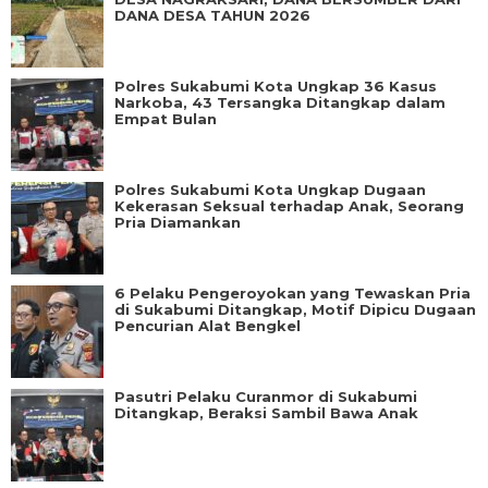
DANA DESA TAHUN 2026
Polres Sukabumi Kota Ungkap 36 Kasus
Narkoba, 43 Tersangka Ditangkap dalam
Empat Bulan
Polres Sukabumi Kota Ungkap Dugaan
Kekerasan Seksual terhadap Anak, Seorang
Pria Diamankan
6 Pelaku Pengeroyokan yang Tewaskan Pria
di Sukabumi Ditangkap, Motif Dipicu Dugaan
Pencurian Alat Bengkel
Pasutri Pelaku Curanmor di Sukabumi
Ditangkap, Beraksi Sambil Bawa Anak