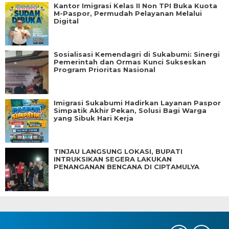
Kantor Imigrasi Kelas II Non TPI Buka Kuota
M-Paspor, Permudah Pelayanan Melalui
Digital
Sosialisasi Kemendagri di Sukabumi: Sinergi
Pemerintah dan Ormas Kunci Sukseskan
Program Prioritas Nasional
Imigrasi Sukabumi Hadirkan Layanan Paspor
Simpatik Akhir Pekan, Solusi Bagi Warga
yang Sibuk Hari Kerja
TINJAU LANGSUNG LOKASI, BUPATI
INTRUKSIKAN SEGERA LAKUKAN
PENANGANAN BENCANA DI CIPTAMULYA