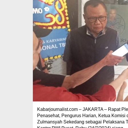
Kabarjournalist.com – JAKARTA – Rapat P
Penasehat, Pengurus Harian, Ketua Komisi 
Zulmansyah Sekedang sebagai Pelaksana Tu