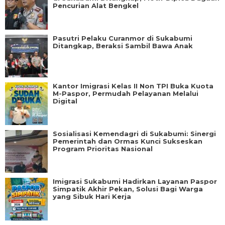
Pencurian Alat Bengkel
Pasutri Pelaku Curanmor di Sukabumi
Ditangkap, Beraksi Sambil Bawa Anak
Kantor Imigrasi Kelas II Non TPI Buka Kuota
M-Paspor, Permudah Pelayanan Melalui
Digital
Sosialisasi Kemendagri di Sukabumi: Sinergi
Pemerintah dan Ormas Kunci Sukseskan
Program Prioritas Nasional
Imigrasi Sukabumi Hadirkan Layanan Paspor
Simpatik Akhir Pekan, Solusi Bagi Warga
yang Sibuk Hari Kerja