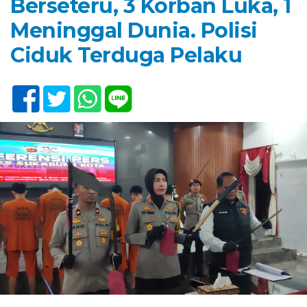
Berseteru, 3 Korban Luka, 1
Meninggal Dunia. Polisi
Ciduk Terduga Pelaku