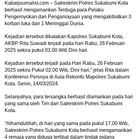
Kabarjournalist.com – Satreskrim Polres Sukabumi Kota
berhasil mengamankan Terduga para Pelaku
Pengeroyokan dan Penganiayaan yang mengakibatkan 3
korban luka dan 1 Meninggal Dunia.
Kejadian tersebut dikatakan Kapolres Sukabumi Kota,
AKBP Rita Suwadi terjadi pada hari Rabu, 26 Februari
2025 sekira pukul 02.00 Wib Dini hari.
Kejadian tersebut terjadi pada Hari Rabu, 26 Februari
2025 sekira Pukul 02.00 Wib, Dini hari,” jelas Rita dalam
Konferensi Persnya di Aula Rekonfu Mapolres Sukabumi
Kota. Senin, 14/03/2024.
Selanjutnya, para tersangka berhasil diamankan pada hari
yang sama oleh Tim dari Satreskrim Polres Sukabumi
Kota.
“Alhamdulillah, di hari yang sama pada pukul 17.00 Wib,
Satreskrim Polres Sukabumi Kota berhasil mengamankan
4 remaja yang diduga terlibat dalam tindak pidana