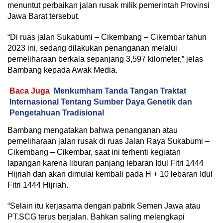
menuntut perbaikan jalan rusak milik pemerintah Provinsi
Jawa Barat tersebut.
“Di ruas jalan Sukabumi – Cikembang – Cikembar tahun
2023 ini, sedang dilakukan penanganan melalui
pemeliharaan berkala sepanjang 3,597 kilometer,” jelas
Bambang kepada Awak Media.
Baca Juga
Menkumham Tanda Tangan Traktat
Internasional Tentang Sumber Daya Genetik dan
Pengetahuan Tradisional
Bambang mengatakan bahwa penanganan atau
pemeliharaan jalan rusak di ruas Jalan Raya Sukabumi –
Cikembang – Cikembar, saat ini terhenti kegiatan
lapangan karena liburan panjang lebaran Idul Fitri 1444
Hijriah dan akan dimulai kembali pada H + 10 lebaran Idul
Fitri 1444 Hijriah.
“Selain itu kerjasama dengan pabrik Semen Jawa atau
PT.SCG terus berjalan. Bahkan saling melengkapi