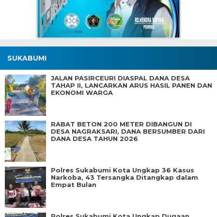
SUKABUMI
JALAN PASIRCEURI DIASPAL DANA DESA
TAHAP II, LANCARKAN ARUS HASIL PANEN DAN
EKONOMI WARGA
RABAT BETON 200 METER DIBANGUN DI
DESA NAGRAKSARI, DANA BERSUMBER DARI
DANA DESA TAHUN 2026
Polres Sukabumi Kota Ungkap 36 Kasus
Narkoba, 43 Tersangka Ditangkap dalam
Empat Bulan
Polres Sukabumi Kota Ungkap Dugaan