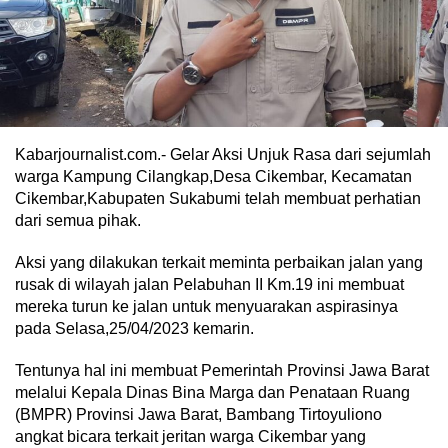
Kabarjournalist.com.- Gelar Aksi Unjuk Rasa dari sejumlah
warga Kampung Cilangkap,Desa Cikembar, Kecamatan
Cikembar,Kabupaten Sukabumi telah membuat perhatian
dari semua pihak.
Aksi yang dilakukan terkait meminta perbaikan jalan yang
rusak di wilayah jalan Pelabuhan II Km.19 ini membuat
mereka turun ke jalan untuk menyuarakan aspirasinya
pada Selasa,25/04/2023 kemarin.
Tentunya hal ini membuat Pemerintah Provinsi Jawa Barat
melalui Kepala Dinas Bina Marga dan Penataan Ruang
(BMPR) Provinsi Jawa Barat, Bambang Tirtoyuliono
angkat bicara terkait jeritan warga Cikembar yang