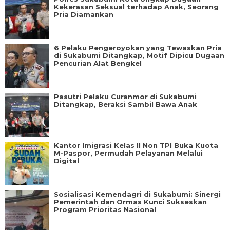
Kekerasan Seksual terhadap Anak, Seorang
Pria Diamankan
6 Pelaku Pengeroyokan yang Tewaskan Pria
di Sukabumi Ditangkap, Motif Dipicu Dugaan
Pencurian Alat Bengkel
Pasutri Pelaku Curanmor di Sukabumi
Ditangkap, Beraksi Sambil Bawa Anak
Kantor Imigrasi Kelas II Non TPI Buka Kuota
M-Paspor, Permudah Pelayanan Melalui
Digital
Sosialisasi Kemendagri di Sukabumi: Sinergi
Pemerintah dan Ormas Kunci Sukseskan
Program Prioritas Nasional