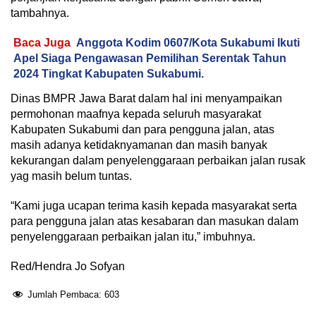
tambahnya.
Baca Juga
Anggota Kodim 0607/Kota Sukabumi Ikuti
Apel Siaga Pengawasan Pemilihan Serentak Tahun
2024 Tingkat Kabupaten Sukabumi.
Dinas BMPR Jawa Barat dalam hal ini menyampaikan
permohonan maafnya kepada seluruh masyarakat
Kabupaten Sukabumi dan para pengguna jalan, atas
masih adanya ketidaknyamanan dan masih banyak
kekurangan dalam penyelenggaraan perbaikan jalan rusak
yag masih belum tuntas.
“Kami juga ucapan terima kasih kepada masyarakat serta
para pengguna jalan atas kesabaran dan masukan dalam
penyelenggaraan perbaikan jalan itu,” imbuhnya.
Red/Hendra Jo Sofyan
Jumlah Pembaca:
603