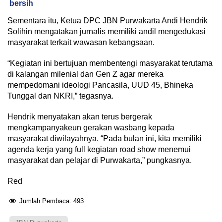
bersih
Sementara itu, Ketua DPC JBN Purwakarta Andi Hendrik
Solihin mengatakan jurnalis memiliki andil mengedukasi
masyarakat terkait wawasan kebangsaan.
“Kegiatan ini bertujuan membentengi masyarakat terutama
di kalangan milenial dan Gen Z agar mereka
mempedomani ideologi Pancasila, UUD 45, Bhineka
Tunggal dan NKRI,” tegasnya.
Hendrik menyatakan akan terus bergerak
mengkampanyakeun gerakan wasbang kepada
masyarakat diwilayahnya. “Pada bulan ini, kita memiliki
agenda kerja yang full kegiatan road show menemui
masyarakat dan pelajar di Purwakarta,” pungkasnya.
Red
Jumlah Pembaca:
493