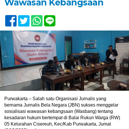
Wawasan Kebangsaan
Purwakarta – Salah satu Organisasi Jurnalis yang
bernama Jurnalis Bela Negara (JBN) sukses menggelar
sosialisasi wawasan kebangsaan (Wasbang) tentang
kesadaran hukum bertempat di Balai Rukun Warga (RW)
05 Kelurahan Cisereuh, Kec/Kab Purwakarta, Jumat