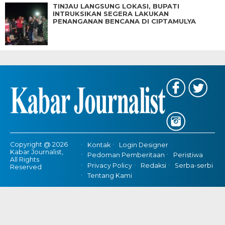
TINJAU LANGSUNG LOKASI, BUPATI
INTRUKSIKAN SEGERA LAKUKAN
PENANGANAN BENCANA DI CIPTAMULYA
Copyright @ 2026
Kontak
Login Designer
Kabar Journalist,
Pedoman Pemberitaan
Peristiwa
All Rights
Privacy Policy
Redaksi
Serba-serbi
Reserved
Tentang Kami