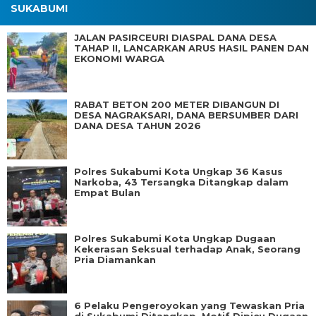
SUKABUMI
JALAN PASIRCEURI DIASPAL DANA DESA
TAHAP II, LANCARKAN ARUS HASIL PANEN DAN
EKONOMI WARGA
RABAT BETON 200 METER DIBANGUN DI
DESA NAGRAKSARI, DANA BERSUMBER DARI
DANA DESA TAHUN 2026
Polres Sukabumi Kota Ungkap 36 Kasus
Narkoba, 43 Tersangka Ditangkap dalam
Empat Bulan
Polres Sukabumi Kota Ungkap Dugaan
Kekerasan Seksual terhadap Anak, Seorang
Pria Diamankan
6 Pelaku Pengeroyokan yang Tewaskan Pria