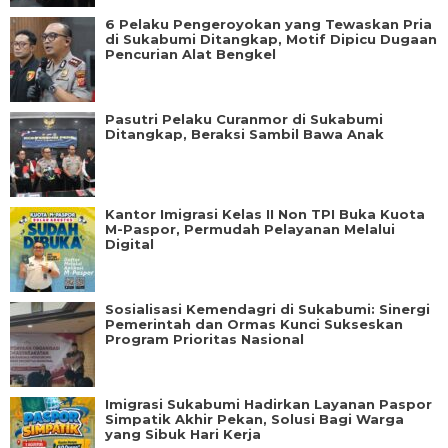
6 Pelaku Pengeroyokan yang Tewaskan Pria
di Sukabumi Ditangkap, Motif Dipicu Dugaan
Pencurian Alat Bengkel
Pasutri Pelaku Curanmor di Sukabumi
Ditangkap, Beraksi Sambil Bawa Anak
Kantor Imigrasi Kelas II Non TPI Buka Kuota
M-Paspor, Permudah Pelayanan Melalui
Digital
Sosialisasi Kemendagri di Sukabumi: Sinergi
Pemerintah dan Ormas Kunci Sukseskan
Program Prioritas Nasional
Imigrasi Sukabumi Hadirkan Layanan Paspor
Simpatik Akhir Pekan, Solusi Bagi Warga
yang Sibuk Hari Kerja