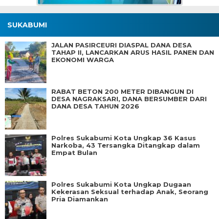
SUKABUMI
JALAN PASIRCEURI DIASPAL DANA DESA
TAHAP II, LANCARKAN ARUS HASIL PANEN DAN
EKONOMI WARGA
RABAT BETON 200 METER DIBANGUN DI
DESA NAGRAKSARI, DANA BERSUMBER DARI
DANA DESA TAHUN 2026
Polres Sukabumi Kota Ungkap 36 Kasus
Narkoba, 43 Tersangka Ditangkap dalam
Empat Bulan
Polres Sukabumi Kota Ungkap Dugaan
Kekerasan Seksual terhadap Anak, Seorang
Pria Diamankan