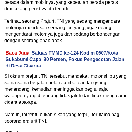
berada dalam mobilnya, yang kebetulan berada persis
dibelakang peristiwa itu terjadi.
Terlihat, seorang Prajurit TNI yang sedang mengendarai
motornya mendekati seorang Ibu yang juga sedang
mengendarai motornya juga dan sedang berboncengan
dengan seorang anak-anak.
Baca Juga
Satgas TMMD ke-124 Kodim 0607/Kota
Sukabumi Capai 80 Persen, Fokus Pengecoran Jalan
di Desa Cisarua
Si oknum prajurit TNI tersebut mendekati motor si Ibu yang
sama-sama berjalan pelan /lambat dan langsung
menendang, kemudian meninggalkan begitu saja
walaupun yang ditendang tidak jatuh dan tidak mengalami
cidera apa-apa.
Namun, ini tentu bukan sikap yang terpuji terutama bagi
seorang prajurit TNI.