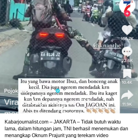
Kabarjournalist.com – JAKARTA – Tidak butuh waktu
lama, dalam hitungan jam, TNI berhasil menemukan dan
menangkap Oknum Prajurit yang terekam video