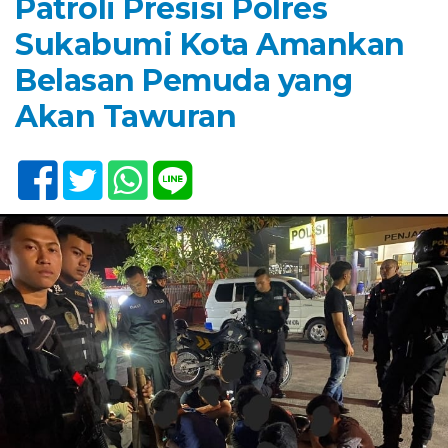
Patroli Presisi Polres
Sukabumi Kota Amankan
Belasan Pemuda yang
Akan Tawuran