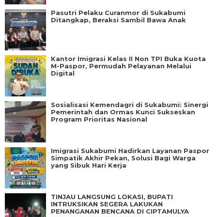
Pasutri Pelaku Curanmor di Sukabumi
Ditangkap, Beraksi Sambil Bawa Anak
Kantor Imigrasi Kelas II Non TPI Buka Kuota
M-Paspor, Permudah Pelayanan Melalui
Digital
Sosialisasi Kemendagri di Sukabumi: Sinergi
Pemerintah dan Ormas Kunci Sukseskan
Program Prioritas Nasional
Imigrasi Sukabumi Hadirkan Layanan Paspor
Simpatik Akhir Pekan, Solusi Bagi Warga
yang Sibuk Hari Kerja
TINJAU LANGSUNG LOKASI, BUPATI
INTRUKSIKAN SEGERA LAKUKAN
PENANGANAN BENCANA DI CIPTAMULYA