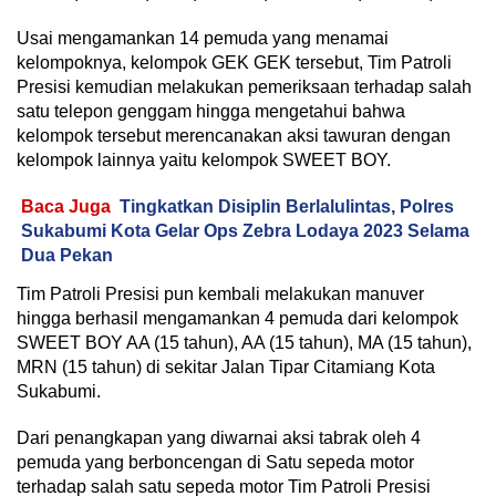
Usai mengamankan 14 pemuda yang menamai
kelompoknya, kelompok GEK GEK tersebut, Tim Patroli
Presisi kemudian melakukan pemeriksaan terhadap salah
satu telepon genggam hingga mengetahui bahwa
kelompok tersebut merencanakan aksi tawuran dengan
kelompok lainnya yaitu kelompok SWEET BOY.
Baca Juga
Tingkatkan Disiplin Berlalulintas, Polres
Sukabumi Kota Gelar Ops Zebra Lodaya 2023 Selama
Dua Pekan
Tim Patroli Presisi pun kembali melakukan manuver
hingga berhasil mengamankan 4 pemuda dari kelompok
SWEET BOY AA (15 tahun), AA (15 tahun), MA (15 tahun),
MRN (15 tahun) di sekitar Jalan Tipar Citamiang Kota
Sukabumi.
Dari penangkapan yang diwarnai aksi tabrak oleh 4
pemuda yang berboncengan di Satu sepeda motor
terhadap salah satu sepeda motor Tim Patroli Presisi