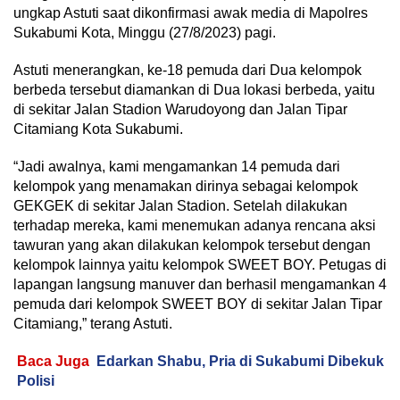
ungkap Astuti saat dikonfirmasi awak media di Mapolres
Sukabumi Kota, Minggu (27/8/2023) pagi.
Astuti menerangkan, ke-18 pemuda dari Dua kelompok
berbeda tersebut diamankan di Dua lokasi berbeda, yaitu
di sekitar Jalan Stadion Warudoyong dan Jalan Tipar
Citamiang Kota Sukabumi.
“Jadi awalnya, kami mengamankan 14 pemuda dari
kelompok yang menamakan dirinya sebagai kelompok
GEKGEK di sekitar Jalan Stadion. Setelah dilakukan
terhadap mereka, kami menemukan adanya rencana aksi
tawuran yang akan dilakukan kelompok tersebut dengan
kelompok lainnya yaitu kelompok SWEET BOY. Petugas di
lapangan langsung manuver dan berhasil mengamankan 4
pemuda dari kelompok SWEET BOY di sekitar Jalan Tipar
Citamiang,” terang Astuti.
Baca Juga
Edarkan Shabu, Pria di Sukabumi Dibekuk
Polisi