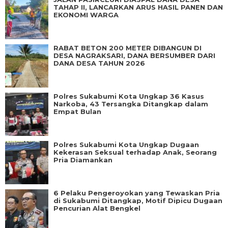
TAHAP II, LANCARKAN ARUS HASIL PANEN DAN
EKONOMI WARGA
RABAT BETON 200 METER DIBANGUN DI
DESA NAGRAKSARI, DANA BERSUMBER DARI
DANA DESA TAHUN 2026
Polres Sukabumi Kota Ungkap 36 Kasus
Narkoba, 43 Tersangka Ditangkap dalam
Empat Bulan
Polres Sukabumi Kota Ungkap Dugaan
Kekerasan Seksual terhadap Anak, Seorang
Pria Diamankan
6 Pelaku Pengeroyokan yang Tewaskan Pria
di Sukabumi Ditangkap, Motif Dipicu Dugaan
Pencurian Alat Bengkel