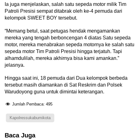
Ia juga menjelaskan, salah satu sepeda motor milik Tim
Patroli Presisi sempat ditabrak oleh ke-4 pemuda dari
kelompok SWEET BOY tersebut.
“Memang betul, saat petugas hendak mengamankan
mereka yang tengah berboncengan 4 diatas Satu sepeda
motor, mereka menabrakan sepeda motornya ke salah satu
sepeda motor Tim Patroli Presisi hingga terjatuh. Tapi
alhamdulilah, mereka akhirnya bisa kami amankan.”
jelasnya.
Hingga saat ini, 18 pemuda dari Dua kelompok berbeda
tersebut masih diamankan di Sat Reskrim dan Polsek
Warudoyong guna untuk dimintai keterangan.
Jumlah Pembaca:
495
Kapolressukabumikota
Baca Juga