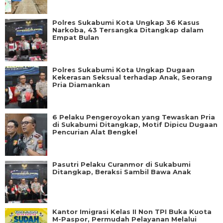
Polres Sukabumi Kota Ungkap 36 Kasus
Narkoba, 43 Tersangka Ditangkap dalam
Empat Bulan
Polres Sukabumi Kota Ungkap Dugaan
Kekerasan Seksual terhadap Anak, Seorang
Pria Diamankan
6 Pelaku Pengeroyokan yang Tewaskan Pria
di Sukabumi Ditangkap, Motif Dipicu Dugaan
Pencurian Alat Bengkel
Pasutri Pelaku Curanmor di Sukabumi
Ditangkap, Beraksi Sambil Bawa Anak
Kantor Imigrasi Kelas II Non TPI Buka Kuota
M-Paspor, Permudah Pelayanan Melalui