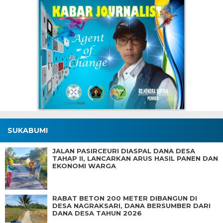
SUKABUMI
JALAN PASIRCEURI DIASPAL DANA DESA
TAHAP II, LANCARKAN ARUS HASIL PANEN DAN
EKONOMI WARGA
RABAT BETON 200 METER DIBANGUN DI
DESA NAGRAKSARI, DANA BERSUMBER DARI
DANA DESA TAHUN 2026