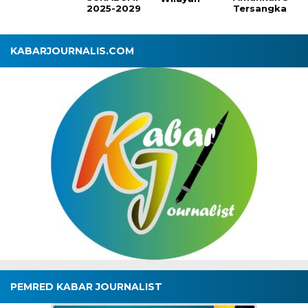
2025-2029
Tersangka
KABARJOURNALIS.COM
PEMRED KABAR JOURNALIST