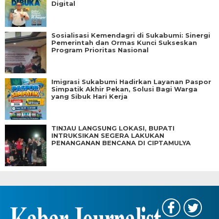
Digital
Sosialisasi Kemendagri di Sukabumi: Sinergi
Pemerintah dan Ormas Kunci Sukseskan
Program Prioritas Nasional
Imigrasi Sukabumi Hadirkan Layanan Paspor
Simpatik Akhir Pekan, Solusi Bagi Warga
yang Sibuk Hari Kerja
TINJAU LANGSUNG LOKASI, BUPATI
INTRUKSIKAN SEGERA LAKUKAN
PENANGANAN BENCANA DI CIPTAMULYA