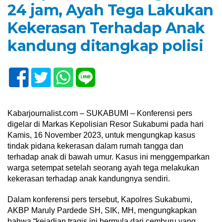
24 jam, Ayah Tega Lakukan
Kekerasan Terhadap Anak
kandung ditangkap polisi
Kabarjournalist.com – SUKABUMI – Konferensi pers
digelar di Markas Kepolisian Resor Sukabumi pada hari
Kamis, 16 November 2023, untuk mengungkap kasus
tindak pidana kekerasan dalam rumah tangga dan
terhadap anak di bawah umur. Kasus ini menggemparkan
warga setempat setelah seorang ayah tega melakukan
kekerasan terhadap anak kandungnya sendiri.
Dalam konferensi pers tersebut, Kapolres Sukabumi,
AKBP Maruly Pardede SH, SIK, MH, mengungkapkan
bahwa “kejadian tragis ini bermula dari cemburu yang