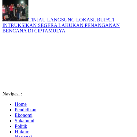
TINJAU LANGSUNG LOKASI, BUPATI
INTRUKSIKAN SEGERA LAKUKAN PENANGANAN
BENCANA DI CIPTAMULYA
Navigasi :
Home
Pendidikan
Ekonomi
Sukabumi
Politik
Hukum