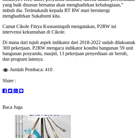
yang baik disusun bersama akan menghadirkan kebahagiaan,”
imbuh dia. Terimakasih kepada RT RW mari bersinergi
menghadirkan Sukabumi kita.
Camat Cikole Fitrya Kusnaningsih mengatakan, P2RW ini
intervensi kekumuhan di Cikole.
Di mana dari tujuh aspek indikator dari 2018-2022 sudah dilaksanak
369 pekerjaan. P2RW mengacu indikator kondisi bangunan 59 unit
bangunan posyandu, masjid, 13 pekerjaan penyediaan air bersih,
dan program lainnya.
Jumlah Pembaca:
410
Share :
Baca Juga