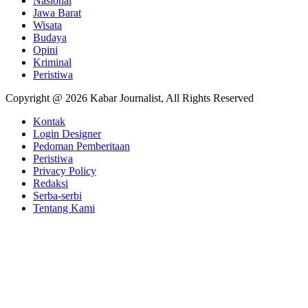
Nasional
Jawa Barat
Wisata
Budaya
Opini
Kriminal
Peristiwa
Copyright @ 2026 Kabar Journalist, All Rights Reserved
Kontak
Login Designer
Pedoman Pemberitaan
Peristiwa
Privacy Policy
Redaksi
Serba-serbi
Tentang Kami