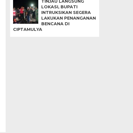
TINJAU LANGSUNG
LOKASI, BUPATI
INTRUKSIKAN SEGERA
LAKUKAN PENANGANAN
BENCANA DI
CIPTAMULYA