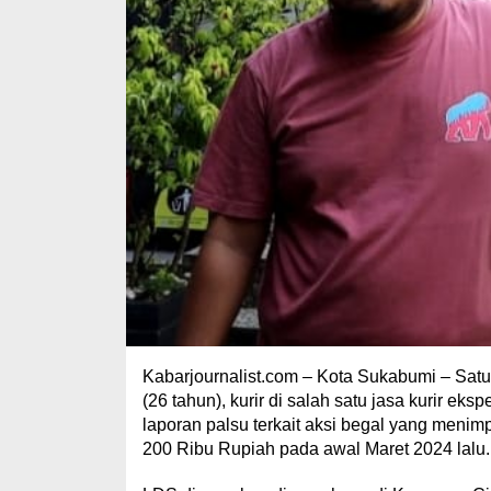
Kabarjournalist.com – Kota Sukabumi – Sa
(26 tahun), kurir di salah satu jasa kurir e
laporan palsu terkait aksi begal yang menim
200 Ribu Rupiah pada awal Maret 2024 lalu.