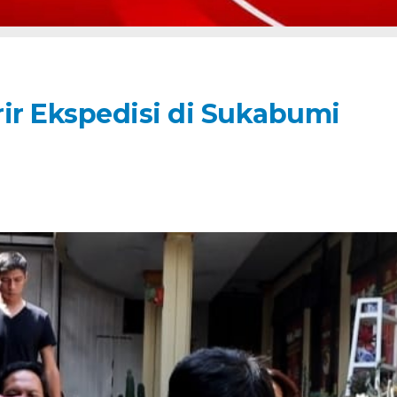
rir Ekspedisi di Sukabumi