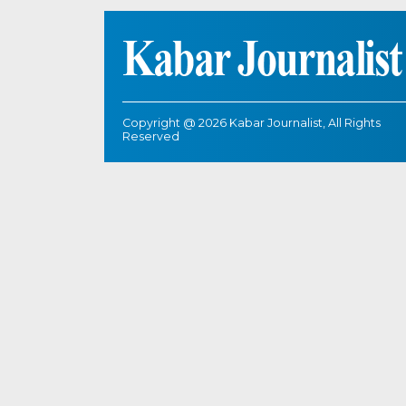
Copyright @ 2026 Kabar Journalist, All Rights
Reserved